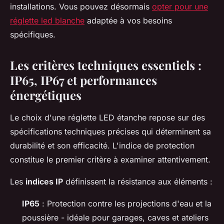
installations. Vous pouvez désormais
opter pour une
réglette led blanche
adaptée à vos besoins
spécifiques.
Les critères techniques essentiels :
IP65, IP67 et performances
énergétiques
Le choix d'une réglette LED étanche repose sur des
spécifications techniques précises qui déterminent sa
durabilité et son efficacité. L'indice de protection
constitue le premier critère à examiner attentivement.
Les
indices IP
définissent la résistance aux éléments :
IP65
: Protection contre les projections d'eau et la
poussière - idéale pour garages, caves et ateliers