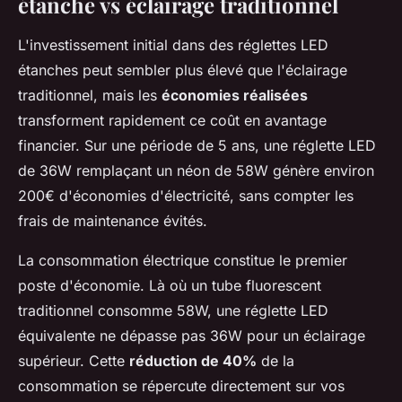
étanche vs éclairage traditionnel
L'investissement initial dans des réglettes LED
étanches peut sembler plus élevé que l'éclairage
traditionnel, mais les
économies réalisées
transforment rapidement ce coût en avantage
financier. Sur une période de 5 ans, une réglette LED
de 36W remplaçant un néon de 58W génère environ
200€ d'économies d'électricité, sans compter les
frais de maintenance évités.
La consommation électrique constitue le premier
poste d'économie. Là où un tube fluorescent
traditionnel consomme 58W, une réglette LED
équivalente ne dépasse pas 36W pour un éclairage
supérieur. Cette
réduction de 40%
de la
consommation se répercute directement sur vos