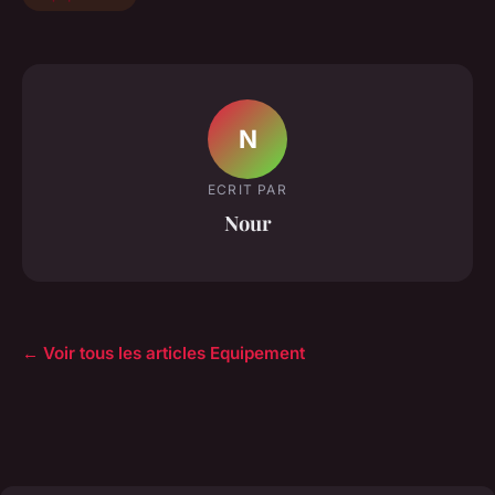
N
ECRIT PAR
Nour
← Voir tous les articles Equipement