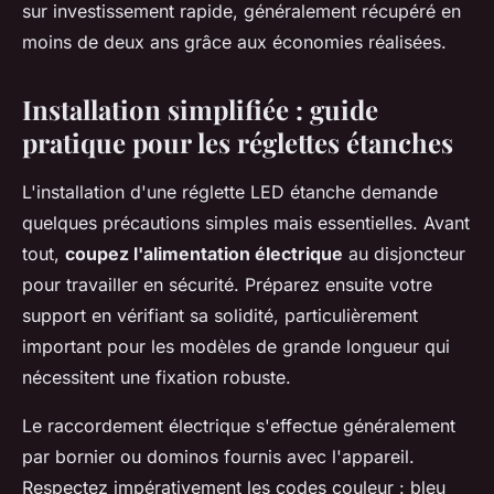
sur investissement rapide, généralement récupéré en
moins de deux ans grâce aux économies réalisées.
Installation simplifiée : guide
pratique pour les réglettes étanches
L'installation d'une réglette LED étanche demande
quelques précautions simples mais essentielles. Avant
tout,
coupez l'alimentation électrique
au disjoncteur
pour travailler en sécurité. Préparez ensuite votre
support en vérifiant sa solidité, particulièrement
important pour les modèles de grande longueur qui
nécessitent une fixation robuste.
Le raccordement électrique s'effectue généralement
par bornier ou dominos fournis avec l'appareil.
Respectez impérativement les codes couleur : bleu