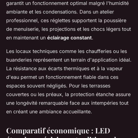
garantit un fonctionnement optimal malgré l'humidité
ambiante et les condensations. Dans un atelier
professionnel, ces réglettes supportent la poussière
de menuiserie, les projections et les chocs légers tout
en maintenant un
éclairage constant
.
Les locaux techniques comme les chaufferies ou les
buanderies représentent un terrain d'application idéal.
La résistance aux écarts thermiques et à la vapeur
d'eau permet un fonctionnement fiable dans ces
espaces souvent négligés. Pour les terrasses
couvertes ou les préaux, la protection étanche assure
une longévité remarquable face aux intempéries tout
en créant une ambiance accueillante.
Comparatif économique : LED