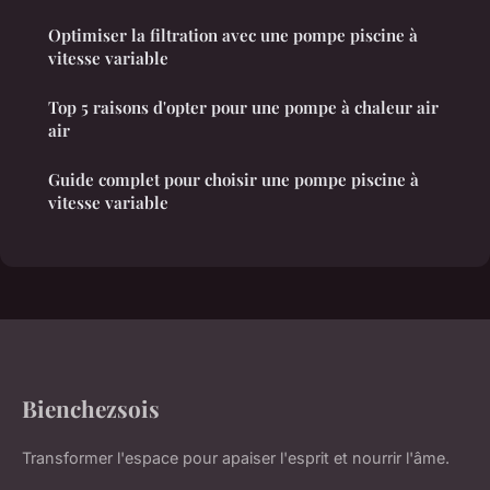
Optimiser la filtration avec une pompe piscine à
vitesse variable
Top 5 raisons d'opter pour une pompe à chaleur air
air
Guide complet pour choisir une pompe piscine à
vitesse variable
Bienchezsois
Transformer l'espace pour apaiser l'esprit et nourrir l'âme.