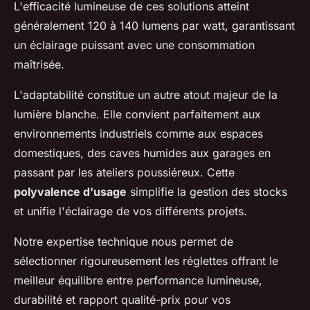
L'efficacité lumineuse de ces solutions atteint
généralement 120 à 140 lumens par watt, garantissant
un éclairage puissant avec une consommation
maîtrisée.
L'adaptabilité constitue un autre atout majeur de la
lumière blanche. Elle convient parfaitement aux
environnements industriels comme aux espaces
domestiques, des caves humides aux garages en
passant par les ateliers poussiéreux. Cette
polyvalence d'usage
simplifie la gestion des stocks
et unifie l'éclairage de vos différents projets.
Notre expertise technique nous permet de
sélectionner rigoureusement les réglettes offrant le
meilleur équilibre entre performance lumineuse,
durabilité et rapport qualité-prix pour vos