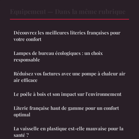
Equipement — Dans la même rubrique
Découvrez les meilleures literies françaises pour
votre confort
Lampes de bureau écologiques : un choix
responsable
Réduisez vos factures avec une pompe à chaleur air
air efficace
Le poêle à bois et son impact sur l'environnement
Literie française haut de gamme pour un confort
optimal
La vaisselle en plastique est-elle mauvaise pour la
santé ?