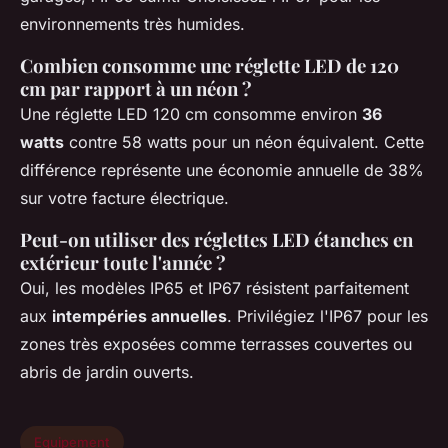
environnements très humides.
Combien consomme une réglette LED de 120
cm par rapport à un néon ?
Une réglette LED 120 cm consomme environ
36
watts
contre 58 watts pour un néon équivalent. Cette
différence représente une économie annuelle de 38%
sur votre facture électrique.
Peut-on utiliser des réglettes LED étanches en
extérieur toute l'année ?
Oui, les modèles IP65 et IP67 résistent parfaitement
aux
intempéries annuelles
. Privilégiez l'IP67 pour les
zones très exposées comme terrasses couvertes ou
abris de jardin ouverts.
Equipement