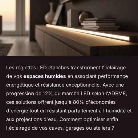
Les réglettes LED étanches transforment l'éclairage
de vos
espaces humides
en associant performance
énergétique et résistance exceptionnelle. Avec une
progression de 12% du marché LED selon l'ADEME,
ces solutions offrent jusqu'à 80% d'économies
d'énergie tout en résistant parfaitement à l'humidité et
aux projections d'eau. Comment optimiser enfin
l'éclairage de vos caves, garages ou ateliers ?