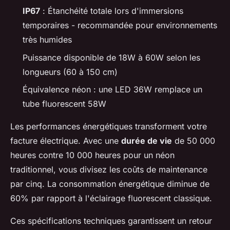
IP67
: Étanchéité totale lors d'immersions
temporaires - recommandée pour environnements
très humides
Puissance disponible de 18W à 60W selon les
longueurs (60 à 150 cm)
Équivalence néon : une LED 36W remplace un
tube fluorescent 58W
Les performances énergétiques transforment votre
facture électrique. Avec une
durée de vie
de 50 000
heures contre 10 000 heures pour un néon
traditionnel, vous divisez les coûts de maintenance
par cinq. La consommation énergétique diminue de
60% par rapport à l'éclairage fluorescent classique.
Ces spécifications techniques garantissent un retour