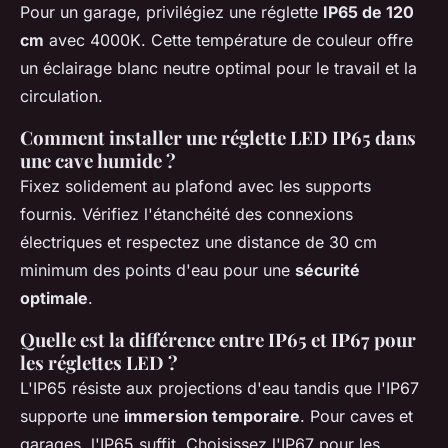
Pour un garage, privilégiez une réglette
IP65 de 120
cm
avec 4000K. Cette température de couleur offre
un éclairage blanc neutre optimal pour le travail et la
circulation.
Comment installer une réglette LED IP65 dans
une cave humide ?
Fixez solidement au plafond avec les supports
fournis. Vérifiez l'étanchéité des connexions
électriques et respectez une distance de 30 cm
minimum des points d'eau pour une
sécurité
optimale
.
Quelle est la différence entre IP65 et IP67 pour
les réglettes LED ?
L'IP65 résiste aux projections d'eau tandis que l'IP67
supporte une
immersion temporaire
. Pour caves et
garages, l'IP65 suffit. Choisissez l'IP67 pour les