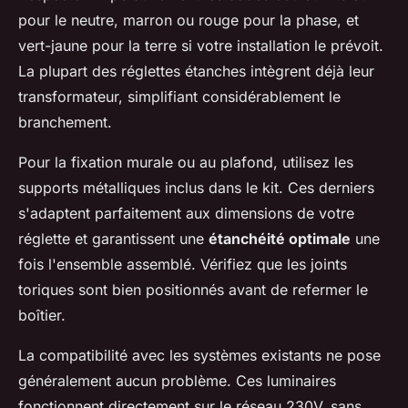
pour le neutre, marron ou rouge pour la phase, et
vert-jaune pour la terre si votre installation le prévoit.
La plupart des réglettes étanches intègrent déjà leur
transformateur, simplifiant considérablement le
branchement.
Pour la fixation murale ou au plafond, utilisez les
supports métalliques inclus dans le kit. Ces derniers
s'adaptent parfaitement aux dimensions de votre
réglette et garantissent une
étanchéité optimale
une
fois l'ensemble assemblé. Vérifiez que les joints
toriques sont bien positionnés avant de refermer le
boîtier.
La compatibilité avec les systèmes existants ne pose
généralement aucun problème. Ces luminaires
fonctionnent directement sur le réseau 230V, sans