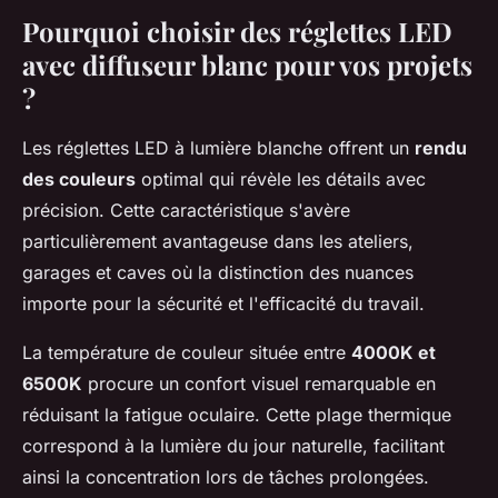
Pourquoi choisir des réglettes LED
avec diffuseur blanc pour vos projets
?
Les réglettes LED à lumière blanche offrent un
rendu
des couleurs
optimal qui révèle les détails avec
précision. Cette caractéristique s'avère
particulièrement avantageuse dans les ateliers,
garages et caves où la distinction des nuances
importe pour la sécurité et l'efficacité du travail.
La température de couleur située entre
4000K et
6500K
procure un confort visuel remarquable en
réduisant la fatigue oculaire. Cette plage thermique
correspond à la lumière du jour naturelle, facilitant
ainsi la concentration lors de tâches prolongées.