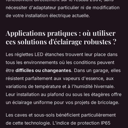
nécessiter d'adaptateur particulier ni de modification
de votre installation électrique actuelle.
Applications pratiques : où utiliser
ces solutions d'éclairage robustes ?
Les réglettes LED étanches trouvent leur place dans
tous les environnements où les conditions peuvent
être
difficiles ou changeantes
. Dans un garage, elles
résistent parfaitement aux vapeurs d'essence, aux
variations de température et à l'humidité hivernale.
Leur installation au plafond ou sous les étagères offre
un éclairage uniforme pour vos projets de bricolage.
Les caves et sous-sols bénéficient particulièrement
de cette technologie. L'indice de protection IP65