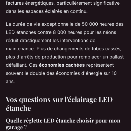
factures énergétiques, particulièrement significative
dans les espaces éclairés en continu.
La durée de vie exceptionnelle de 50 000 heures des
LED étanches contre 8 000 heures pour les néons
réduit drastiquement les interventions de
maintenance. Plus de changements de tubes cassés,
plus d'arrêts de production pour remplacer un ballast
défaillant. Ces
économies cachées
représentent
souvent le double des économies d'énergie sur 10
ans.
Vos questions sur l'éclairage LED
étanche
Quelle réglette LED étanche choisir pour mon
garage ?