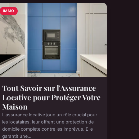
IMMO
Tout Savoir sur l'Assurance
Locative pour Protéger Votre
Maison
L'assurance locative joue un rôle crucial pour
les locataires, leur offrant une protection de
domicile complète contre les imprévus. Elle
garantit une...