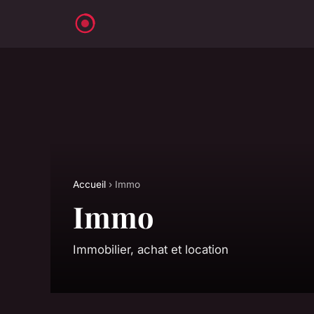
Accueil
› Immo
Immo
Immobilier, achat et location