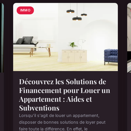
IMMO
Découvrez les Solutions de
Financement pour Louer un
Appartement : Aides et
Subventions
Lorsqu'il s'agit de louer un appartement,
disposer de bonnes solutions de loyer peut
faire toute la différence. En effet, le