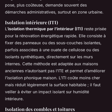
pose, plus coûteuse, demande souvent des
démarches administratives, surtout en zone urbaine.
Isolation intérieure (ITI)
L’
isolation thermique par l’intérieur (ITI)
reste prisée
pour la rénovation énergétique rapide. Elle consiste à
fixer des panneaux ou des sous-couches isolantes,
parfois associées à une ouate de cellulose ou des
isolants synthétiques, directement sur les murs
internes. Cette méthode est adaptée aux maisons
anciennes n’autorisant pas l’ITE et permet d’améliorer
l’isolation phonique maison. L’ITI coûte moins cher
mais réduit légèrement la surface habitable ; il faut
veiller à éviter un impact isolant sur humidité
intérieure.
Isolation des combles et toitures