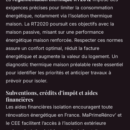
exigences précises pour limiter la consommation
énergétique, notamment via l’isolation thermique
maison. La RT2020 poursuit ces objectifs avec la
maison passive, misant sur une performance
énergétique maison renforcée. Respecter ces normes
assure un confort optimal, réduit la facture
énergétique et augmente la valeur du logement. Un
diagnostic thermique maison préalable reste essentiel
pour identifier les priorités et anticiper travaux à
prévoir pour isoler.
Subventions, crédits d’impôt et aides
financières
Les aides financières isolation encouragent toute
rénovation énergétique en France. MaPrimeRénov’ et
le CEE facilitent l’accès à l’isolation extérieure