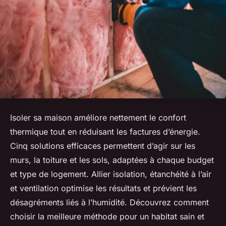
Isoler sa maison améliore nettement le confort
thermique tout en réduisant les factures d’énergie.
Cinq solutions efficaces permettent d’agir sur les
murs, la toiture et les sols, adaptées à chaque budget
et type de logement. Allier isolation, étanchéité à l’air
et ventilation optimise les résultats et prévient les
désagréments liés à l’humidité. Découvrez comment
choisir la meilleure méthode pour un habitat sain et