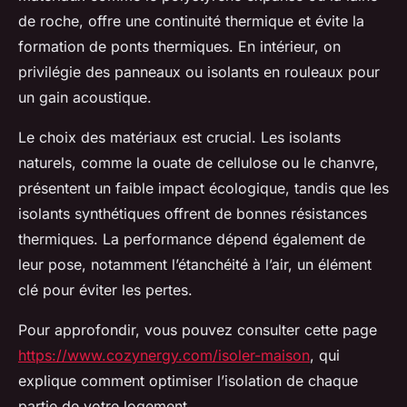
de roche, offre une continuité thermique et évite la
formation de ponts thermiques. En intérieur, on
privilégie des panneaux ou isolants en rouleaux pour
un gain acoustique.
Le choix des matériaux est crucial. Les isolants
naturels, comme la ouate de cellulose ou le chanvre,
présentent un faible impact écologique, tandis que les
isolants synthétiques offrent de bonnes résistances
thermiques. La performance dépend également de
leur pose, notamment l’étanchéité à l’air, un élément
clé pour éviter les pertes.
Pour approfondir, vous pouvez consulter cette page
https://www.cozynergy.com/isoler-maison
, qui
explique comment optimiser l’isolation de chaque
partie de votre logement.