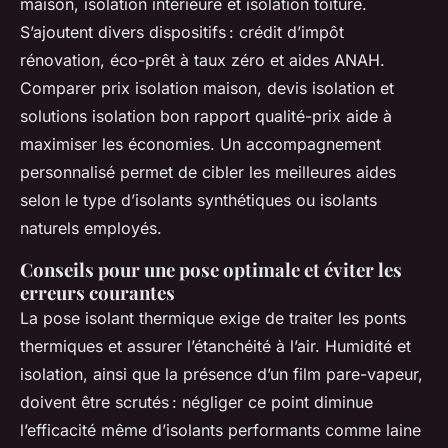
maison, isolation intérieure et isolation toiture.
S’ajoutent divers dispositifs : crédit d’impôt
rénovation, éco-prêt à taux zéro et aides ANAH.
Comparer prix isolation maison, devis isolation et
solutions isolation bon rapport qualité-prix aide à
maximiser les économies. Un accompagnement
personnalisé permet de cibler les meilleures aides
selon le type d’isolants synthétiques ou isolants
naturels employés.
Conseils pour une pose optimale et éviter les
erreurs courantes
La pose isolant thermique exige de traiter les ponts
thermiques et assurer l’étanchéité à l’air. Humidité et
isolation, ainsi que la présence d’un film pare-vapeur,
doivent être scrutés : négliger ce point diminue
l’efficacité même d’isolants performants comme laine