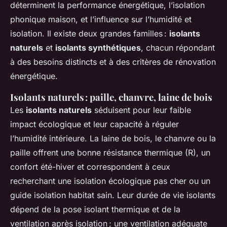
déterminent la performance énergétique, l’isolation
phonique maison, et l’influence sur l’humidité et
isolation. Il existe deux grandes familles :
isolants
naturels
et
isolants synthétiques
, chacun répondant
à des besoins distincts et à des critères de rénovation
énergétique.
Isolants naturels : paille, chanvre, laine de bois
Les
isolants naturels
séduisent pour leur faible
impact écologique et leur capacité à réguler
l’humidité intérieure. La laine de bois, le chanvre ou la
paille offrent une bonne résistance thermique (R), un
confort été-hiver et correspondent à ceux
recherchant une isolation écologique pas cher ou un
guide isolation habitat sain. Leur durée de vie isolants
dépend de la pose isolant thermique et de la
ventilation après isolation ; une ventilation adéquate