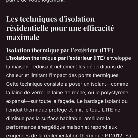
Les techniques d'isolation
résidentielle pour une efficacité
maximale
Isolation thermique par l’extérieur (ITE)
L’
isolation thermique par l’extérieur (ITE)
enveloppe
la maison, réduisant nettement les déperditions de
chaleur et limitant l’impact des ponts thermiques.
Cette technique consiste à poser un isolant—comme
la laine de verre, la laine de roche, ou le polystyrène
expansé—sur toute la façade. Le bardage isolant ou
l’enduit thermique protège et finit le tout. L’ITE ne
diminue pas la surface habitable, améliore la
performance énergétique maison et répond aux
exigences de la réglementation thermique RT2012. Sa