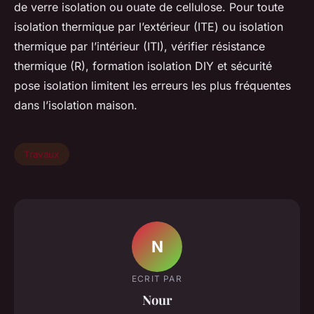
de verre isolation ou ouate de cellulose. Pour toute
isolation thermique par l’extérieur (ITE) ou isolation
thermique par l’intérieur (ITI), vérifier résistance
thermique (R), formation isolation DIY et sécurité
pose isolation limitent les erreurs les plus fréquentes
dans l’isolation maison.
Travaux
N
ECRIT PAR
Nour