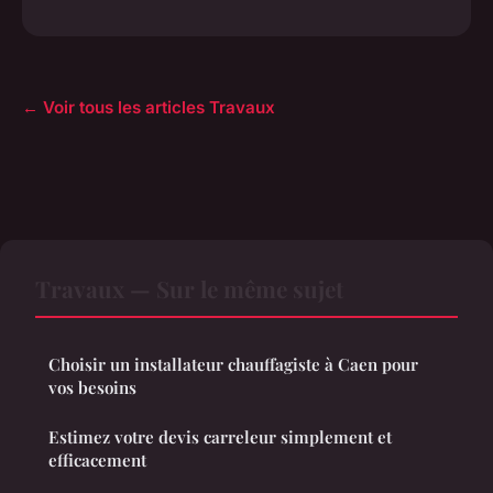
← Voir tous les articles Travaux
Travaux — Sur le même sujet
Choisir un installateur chauffagiste à Caen pour
vos besoins
Estimez votre devis carreleur simplement et
efficacement