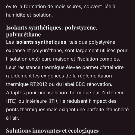
évite la formation de moisissures, souvent liée à
humidité et isolation.
Isolants synthétiques : polystyrène,
polyuréthane
Les
isolants synthétiques
, tels que polystyrène
expansé et polyuréthane, sont largement utilisés pour
l’isolation extérieure maison et l’isolation combles.
Leur résistance thermique élevée permet d’atteindre
rapidement les exigences de la réglementation
thermique RT2012 ou du label BBC rénovation.
Adaptés pour une isolation thermique par l’extérieur
(ITE) ou intérieure (ITI), ils réduisent l’impact des
ponts thermiques mais exigent une parfaite étanchéité
à l’air.
Solutions innovantes et écologiques