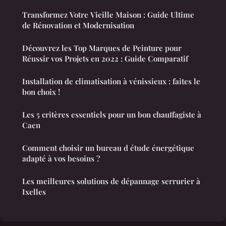
Transformez Votre Vieille Maison : Guide Ultime
de Rénovation et Modernisation
Découvrez les Top Marques de Peinture pour
Réussir vos Projets en 2022 : Guide Comparatif
Installation de climatisation à vénissieux : faites le
bon choix !
Les 5 critères essentiels pour un bon chauffagiste à
Caen
Comment choisir un bureau d étude énergétique
adapté à vos besoins ?
Les meilleures solutions de dépannage serrurier à
Ixelles