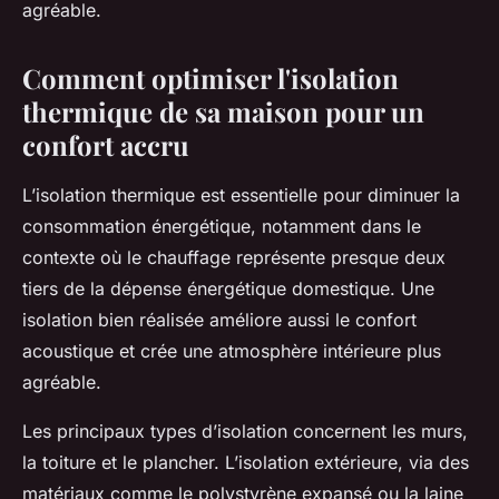
agréable.
Comment optimiser l'isolation
thermique de sa maison pour un
confort accru
L’isolation thermique est essentielle pour diminuer la
consommation énergétique, notamment dans le
contexte où le chauffage représente presque deux
tiers de la dépense énergétique domestique. Une
isolation bien réalisée améliore aussi le confort
acoustique et crée une atmosphère intérieure plus
agréable.
Les principaux types d’isolation concernent les murs,
la toiture et le plancher. L’isolation extérieure, via des
matériaux comme le polystyrène expansé ou la laine