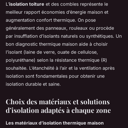
L’
isolation toiture
et des combles représente le
meilleur rapport économies d’énergie maison et
augmentation confort thermique. On pose
généralement des panneaux, rouleaux ou procède
par insufflation d’isolants naturels ou synthétiques. Un
bon diagnostic thermique maison aide à choisir
l’isolant (laine de verre, ouate de cellulose,
polyuréthane) selon la résistance thermique (R)
souhaitée. L’étanchéité à l’air et la ventilation après
isolation sont fondamentales pour obtenir une
isolation durable et saine.
Choix des matériaux et solutions
d’isolation adaptés à chaque zone
Les matériaux d’isolation thermique maison