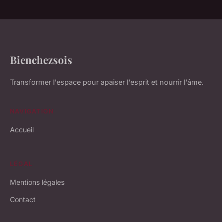
Bienchezsois
Transformer l'espace pour apaiser l'esprit et nourrir l'âme.
NAVIGATION
Accueil
LÉGAL
Mentions légales
Contact