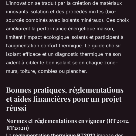
L’innovation se traduit par la création de matériaux
innovants isolation et des procédés mixtes (bio-
sourcés combinés avec isolants minéraux). Ces choix
améliorent la performance énergétique maison,
limitent l’impact écologique isolants et participent à
l’augmentation confort thermique. Le guide choisir
isolant efficace et un diagnostic thermique maison
aident à cibler le bon isolant selon chaque zone :
murs, toiture, combles ou plancher.
Bonnes pratiques, réglementations
et aides financières pour un projet
réussi
Normes et réglementations en vigueur (RT2012,
RT2020)
La
réglementation thermique RT2012
impose des