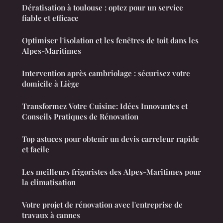
Dératisation à toulouse : optez pour un service
fiable et efficace
Optimiser l'isolation et les fenêtres de toit dans les
Alpes-Maritimes
Intervention après cambriolage : sécurisez votre
domicile à Liège
Transformez Votre Cuisine: Idées Innovantes et
Conseils Pratiques de Rénovation
Top astuces pour obtenir un devis carreleur rapide
et facile
Les meilleurs frigoristes des Alpes-Maritimes pour
la climatisation
Votre projet de rénovation avec l'entreprise de
travaux à cannes