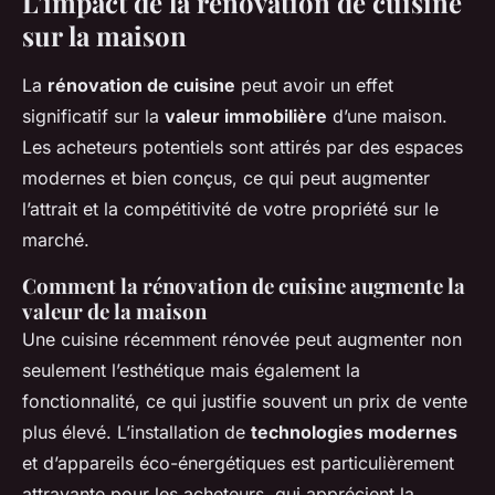
L’impact de la rénovation de cuisine
sur la maison
La
rénovation de cuisine
peut avoir un effet
significatif sur la
valeur immobilière
d’une maison.
Les acheteurs potentiels sont attirés par des espaces
modernes et bien conçus, ce qui peut augmenter
l’attrait et la compétitivité de votre propriété sur le
marché.
Comment la rénovation de cuisine augmente la
valeur de la maison
Une cuisine récemment rénovée peut augmenter non
seulement l’esthétique mais également la
fonctionnalité, ce qui justifie souvent un prix de vente
plus élevé. L’installation de
technologies modernes
et d’appareils éco-énergétiques est particulièrement
attrayante pour les acheteurs, qui apprécient la