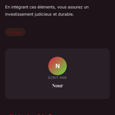
En intégrant ces éléments, vous assurez un
investissement judicieux et durable.
Travaux
N
ECRIT PAR
Nour