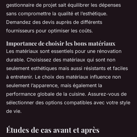
gestionnaire de projet sait équilibrer les dépenses
sans compromettre la qualité et l’esthétique.
Demandez des devis auprès de différents
fournisseurs pour optimiser les coûts.
Importance de choisir les bons matériaux
Les matériaux sont essentiels pour une rénovation
durable. Choisissez des matériaux qui sont non
seulement esthétiques mais aussi résistants et faciles
à entretenir. Le choix des matériaux influence non
seulement l’apparence, mais également la
performance globale de la cuisine. Assurez-vous de
sélectionner des options compatibles avec votre style
de vie.
Études de cas avant et après