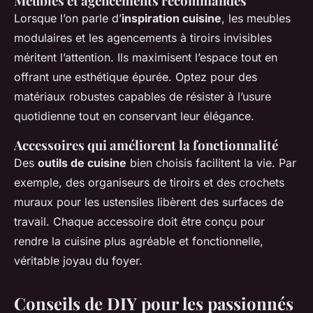
Meubles et agencements recommandés
Lorsque l’on parle d’
inspiration cuisine
, les meubles
modulaires et les agencements à tiroirs invisibles
méritent l’attention. Ils maximisent l’espace tout en
offrant une esthétique épurée. Optez pour des
matériaux robustes capables de résister à l’usure
quotidienne tout en conservant leur élégance.
Accessoires qui améliorent la fonctionnalité
Des
outils de cuisine
bien choisis facilitent la vie. Par
exemple, des organiseurs de tiroirs et des crochets
muraux pour les ustensiles libèrent des surfaces de
travail. Chaque accessoire doit être conçu pour
rendre la cuisine plus agréable et fonctionnelle,
véritable joyau du foyer.
Conseils de DIY pour les passionnés