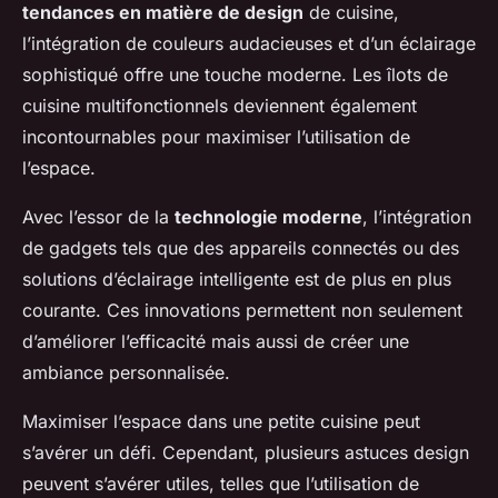
tendances en matière de design
de cuisine,
l’intégration de couleurs audacieuses et d’un éclairage
sophistiqué offre une touche moderne. Les îlots de
cuisine multifonctionnels deviennent également
incontournables pour maximiser l’utilisation de
l’espace.
Avec l’essor de la
technologie moderne
, l’intégration
de gadgets tels que des appareils connectés ou des
solutions d’éclairage intelligente est de plus en plus
courante. Ces innovations permettent non seulement
d’améliorer l’efficacité mais aussi de créer une
ambiance personnalisée.
Maximiser l’espace dans une petite cuisine peut
s’avérer un défi. Cependant, plusieurs astuces design
peuvent s’avérer utiles, telles que l’utilisation de