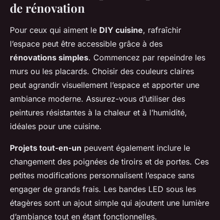
de rénovation
Pour ceux qui aiment le
DIY cuisine
, rafraîchir
l’espace peut être accessible grâce à des
rénovations simples
. Commencez par repeindre les
murs ou les placards. Choisir des couleurs claires
peut agrandir visuellement l’espace et apporter une
ambiance moderne. Assurez-vous d’utiliser des
peintures résistantes à la chaleur et à l’humidité,
idéales pour une cuisine.
Projets tout-en-un
peuvent également inclure le
changement des poignées de tiroirs et de portes. Ces
petites modifications personnalisent l’espace sans
engager de grands frais. Les bandes LED sous les
étagères sont un ajout simple qui ajoutent une lumière
d’ambiance tout en étant fonctionnelles.