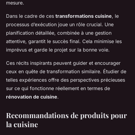
mesure.
Dans le cadre de ces
transformations cuisine
, le
processus d’exécution joue un rôle crucial. Une
planification détaillée, combinée à une gestion
attentive, garantit le succès final. Cela minimise les
imprévus et garde le projet sur la bonne voie.
Ces récits inspirants peuvent guider et encourager
ceux en quête de transformation similaire. Étudier de
telles expériences offre des perspectives précieuses
sur ce qui fonctionne réellement en termes de
rénovation de cuisine
.
Recommandations de produits pour
la cuisine