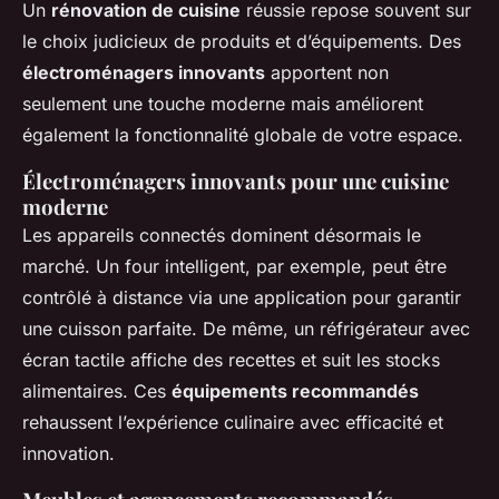
Un
rénovation de cuisine
réussie repose souvent sur
le choix judicieux de produits et d’équipements. Des
électroménagers innovants
apportent non
seulement une touche moderne mais améliorent
également la fonctionnalité globale de votre espace.
Électroménagers innovants pour une cuisine
moderne
Les appareils connectés dominent désormais le
marché. Un four intelligent, par exemple, peut être
contrôlé à distance via une application pour garantir
une cuisson parfaite. De même, un réfrigérateur avec
écran tactile affiche des recettes et suit les stocks
alimentaires. Ces
équipements recommandés
rehaussent l’expérience culinaire avec efficacité et
innovation.