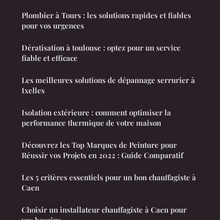
Plombier à Tours : les solutions rapides et fiables
pour vos urgences
Dératisation à toulouse : optez pour un service
fiable et efficace
Les meilleures solutions de dépannage serrurier à
Ixelles
Isolation extérieure : comment optimiser la
performance thermique de votre maison
Découvrez les Top Marques de Peinture pour
Réussir vos Projets en 2022 : Guide Comparatif
Les 5 critères essentiels pour un bon chauffagiste à
Caen
Choisir un installateur chauffagiste à Caen pour