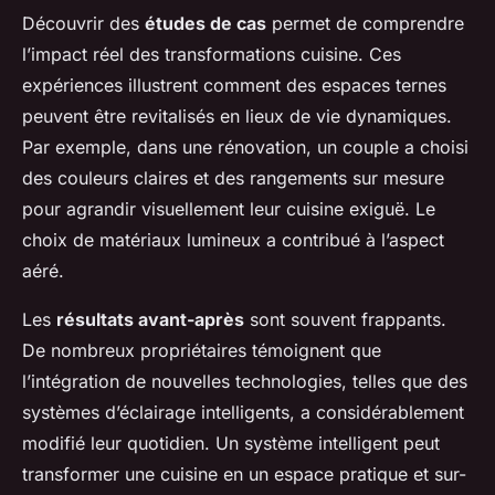
Découvrir des
études de cas
permet de comprendre
l’impact réel des transformations cuisine. Ces
expériences illustrent comment des espaces ternes
peuvent être revitalisés en lieux de vie dynamiques.
Par exemple, dans une rénovation, un couple a choisi
des couleurs claires et des rangements sur mesure
pour agrandir visuellement leur cuisine exiguë. Le
choix de matériaux lumineux a contribué à l’aspect
aéré.
Les
résultats avant-après
sont souvent frappants.
De nombreux propriétaires témoignent que
l’intégration de nouvelles technologies, telles que des
systèmes d’éclairage intelligents, a considérablement
modifié leur quotidien. Un système intelligent peut
transformer une cuisine en un espace pratique et sur-