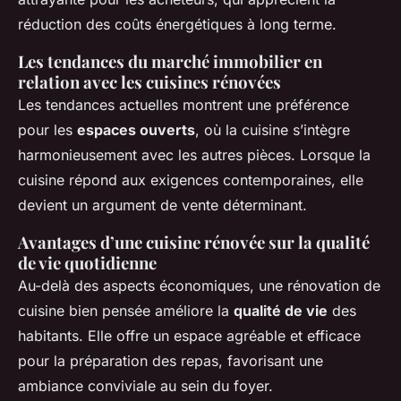
réduction des coûts énergétiques à long terme.
Les tendances du marché immobilier en
relation avec les cuisines rénovées
Les tendances actuelles montrent une préférence
pour les
espaces ouverts
, où la cuisine s’intègre
harmonieusement avec les autres pièces. Lorsque la
cuisine répond aux exigences contemporaines, elle
devient un argument de vente déterminant.
Avantages d’une cuisine rénovée sur la qualité
de vie quotidienne
Au-delà des aspects économiques, une rénovation de
cuisine bien pensée améliore la
qualité de vie
des
habitants. Elle offre un espace agréable et efficace
pour la préparation des repas, favorisant une
ambiance conviviale au sein du foyer.