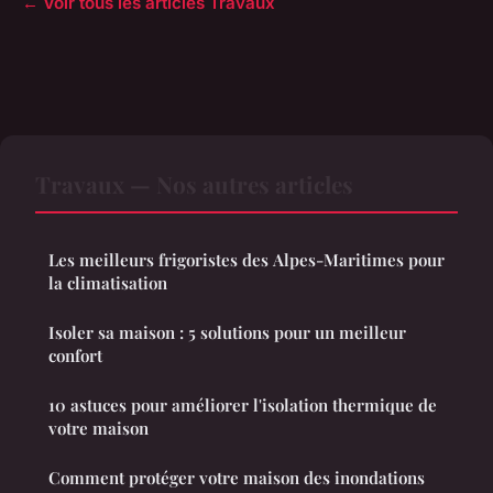
← Voir tous les articles Travaux
Travaux — Nos autres articles
Les meilleurs frigoristes des Alpes-Maritimes pour
la climatisation
Isoler sa maison : 5 solutions pour un meilleur
confort
10 astuces pour améliorer l'isolation thermique de
votre maison
Comment protéger votre maison des inondations