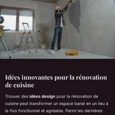
Idées innovantes pour la rénovation
de cuisine
Trouver des
idées design
pour la rénovation de
cuisine peut transformer un espace banal en un lieu à
la fois fonctionnel et agréable. Parmi les dernières