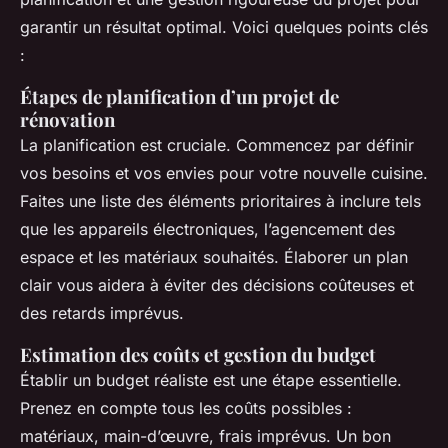
garantir un résultat optimal. Voici quelques points clés
:
Étapes de planification d’un projet de
rénovation
La planification est cruciale. Commencez par définir
vos besoins et vos envies pour votre nouvelle cuisine.
Faites une liste des éléments prioritaires à inclure tels
que les appareils électroniques, l’agencement des
espace et les matériaux souhaités. Élaborer un plan
clair vous aidera à éviter des décisions coûteuses et
des retards imprévus.
Estimation des coûts et gestion du budget
Établir un budget réaliste est une étape essentielle.
Prenez en compte tous les coûts possibles :
matériaux, main-d’œuvre, frais imprévus. Un bon