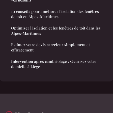
vos besoins
10 conseils pour améliorer l'isolation des fenêtres
de toit en Alpes-Maritimes
Optimiser l'isolation et les fenêtres de toit dans les
Alpes-Maritimes
Estimez votre devis carreleur simplement et
efficacement
Intervention après cambriolage : sécurisez votre
domicile à Liège