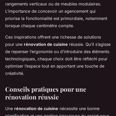
rangements verticaux ou de meubles modulaires.
L’importance de concevoir un agencement qui
priorise la fonctionnalité est primordiale, notamment
lorsque chaque centimètre compte.
Ces inspirations offrent une richesse de solutions
pour une
rénovation de cuisine
réussie. Qu’il s’agisse
de repenser l’ergonomie ou d’introduire des éléments
technologiques, chaque choix doit être réfléchi pour
optimiser l’espace tout en apportant une touche de
créativité.
Conseils pratiques pour une
rénovation réussie
Une
rénovation de cuisine
nécessite une bonne
planification et une gestion rigoureuse du projet pour