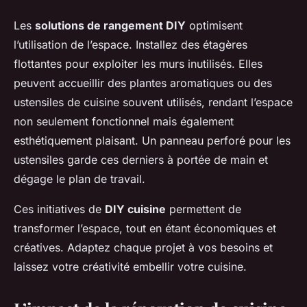
Les
solutions de rangement DIY
optimisent
l’utilisation de l’espace. Installez des étagères
flottantes pour exploiter les murs inutilisés. Elles
peuvent accueillir des plantes aromatiques ou des
ustensiles de cuisine souvent utilisés, rendant l’espace
non seulement fonctionnel mais également
esthétiquement plaisant. Un panneau perforé pour les
ustensiles garde ces derniers à portée de main et
dégage le plan de travail.
Ces initiatives de
DIY cuisine
permettent de
transformer l’espace, tout en étant économiques et
créatives. Adaptez chaque projet à vos besoins et
laissez votre créativité embellir votre cuisine.