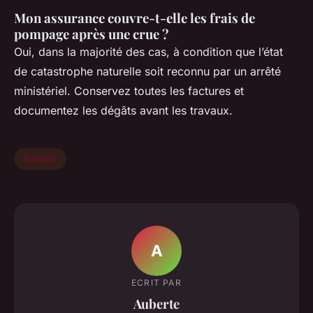
Mon assurance couvre-t-elle les frais de
pompage après une crue ?
Oui, dans la majorité des cas, à condition que l’état
de catastrophe naturelle soit reconnu par un arrêté
ministériel. Conservez toutes les factures et
documentez les dégâts avant les travaux.
travaux
A
ECRIT PAR
Auberte