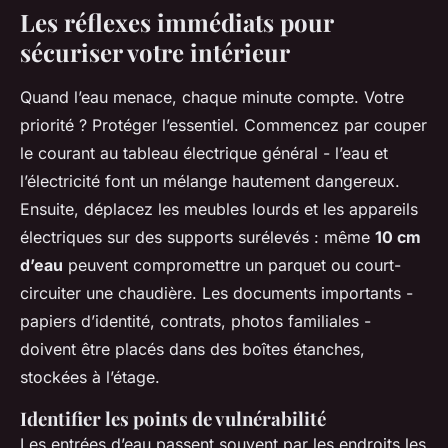
Les réflexes immédiats pour
sécuriser votre intérieur
Quand l’eau menace, chaque minute compte. Votre
priorité ? Protéger l’essentiel. Commencez par couper
le courant au tableau électrique général - l’eau et
l’électricité font un mélange hautement dangereux.
Ensuite, déplacez les meubles lourds et les appareils
électriques sur des supports surélevés : même
10 cm
d’eau
peuvent compromettre un parquet ou court-
circuiter une chaudière. Les documents importants -
papiers d’identité, contrats, photos familiales -
doivent être placés dans des boîtes étanches,
stockées à l’étage.
Identifier les points de vulnérabilité
Les entrées d’eau passent souvent par les endroits les