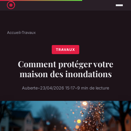
Accueil
›
Travaux
TRAVAUX
Comment protéger votre
maison des inondations
Auberte
•
23/04/2026 15:17
•
9 min de lecture