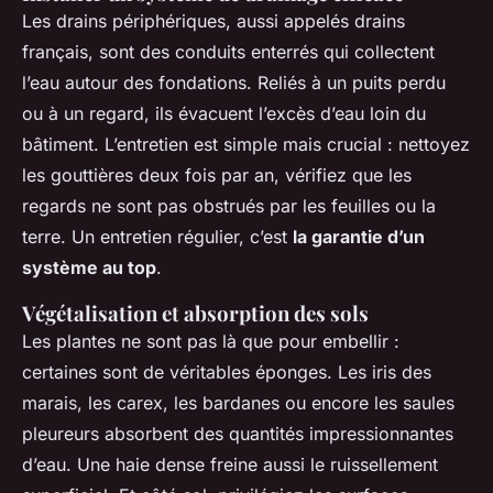
Les drains périphériques, aussi appelés drains
français, sont des conduits enterrés qui collectent
l’eau autour des fondations. Reliés à un puits perdu
ou à un regard, ils évacuent l’excès d’eau loin du
bâtiment. L’entretien est simple mais crucial : nettoyez
les gouttières deux fois par an, vérifiez que les
regards ne sont pas obstrués par les feuilles ou la
terre. Un entretien régulier, c’est
la garantie d’un
système au top
.
Végétalisation et absorption des sols
Les plantes ne sont pas là que pour embellir :
certaines sont de véritables éponges. Les iris des
marais, les carex, les bardanes ou encore les saules
pleureurs absorbent des quantités impressionnantes
d’eau. Une haie dense freine aussi le ruissellement