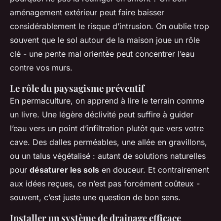
aménagement extérieur peut faire baisser
considérablement le risque d’intrusion. On oublie trop
souvent que le sol autour de la maison joue un rôle
clé - une pente mal orientée peut concentrer l’eau
contre vos murs.
Le rôle du paysagisme préventif
En permaculture, on apprend à lire le terrain comme
un livre. Une légère déclivité peut suffire à guider
l’eau vers un point d’infiltration plutôt que vers votre
cave. Des dalles perméables, une allée en gravillons,
ou un talus végétalisé : autant de solutions naturelles
pour
désaturer les sols
en douceur. Et contrairement
aux idées reçues, ce n’est pas forcément coûteux -
souvent, c’est juste une question de bon sens.
Installer un système de drainage efficace