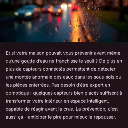
Et si votre maison pouvait vous prévenir avant même
qu’une goutte d’eau ne franchisse le seuil ? De plus en
plus de capteurs connectés permettent de détecter
une montée anormale des eaux dans les sous-sols ou
les pièces enterrées. Pas besoin d’être expert en
domotique : quelques capteurs bien placés suffisent à
transformer votre intérieur en espace intelligent,
capable de réagir avant la crue. La prévention, c’est
aussi ça - anticiper le pire pour mieux le repousser.