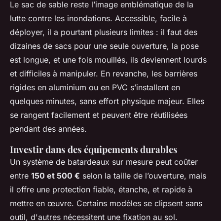
Le sac de sable reste l’image emblématique de la
lutte contre les inondations. Accessible, facile à
déployer, il a pourtant plusieurs limites : il faut des
dizaines de sacs pour une seule ouverture, la pose
est longue, et une fois mouillés, ils deviennent lourds
et difficiles à manipuler. En revanche, les barrières
rigides en aluminium ou en PVC s’installent en
quelques minutes, sans effort physique majeur. Elles
se rangent facilement et peuvent être réutilisées
pendant des années.
Investir dans des équipements durables
Un système de batardeaux sur mesure peut coûter
entre
150 et 500 €
selon la taille de l’ouverture, mais
il offre une protection fiable, étanche, et rapide à
mettre en œuvre. Certains modèles se clipsent sans
outil, d'autres nécessitent une fixation au sol.