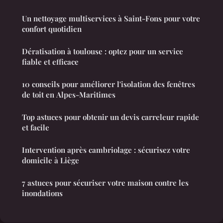
Un nettoyage multiservices à Saint-Fons pour votre
confort quotidien
Dératisation à toulouse : optez pour un service
fiable et efficace
10 conseils pour améliorer l'isolation des fenêtres
de toit en Alpes-Maritimes
Top astuces pour obtenir un devis carreleur rapide
et facile
Intervention après cambriolage : sécurisez votre
domicile à Liège
7 astuces pour sécuriser votre maison contre les
inondations