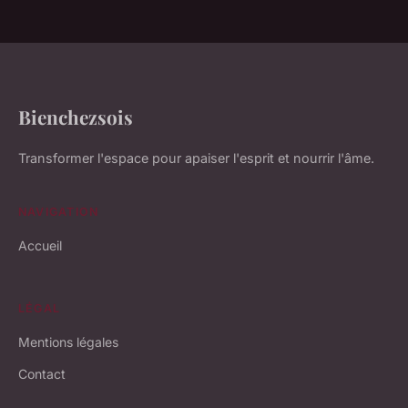
Bienchezsois
Transformer l'espace pour apaiser l'esprit et nourrir l'âme.
NAVIGATION
Accueil
LÉGAL
Mentions légales
Contact