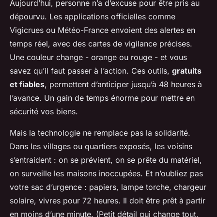
Aujourd’hui, personne n’a d’excuse pour être pris au
dépourvu. Les applications officielles comme
Vigicrues ou Météo-France envoient des alertes en
temps réel, avec des cartes de vigilance précises.
Une couleur change - orange ou rouge - et vous
savez qu’il faut passer à l’action. Ces outils,
gratuits
et fiables
, permettent d’anticiper jusqu’à 48 heures à
l’avance. Un gain de temps énorme pour mettre en
sécurité vos biens.
Mais la technologie ne remplace pas la solidarité.
Dans les villages ou quartiers exposés, les voisins
s’entraident : on se prévient, on se prête du matériel,
on surveille les maisons inoccupées. Et n’oubliez pas
votre sac d’urgence : papiers, lampe torche, chargeur
solaire, vivres pour 72 heures. Il doit être prêt à partir
en moins d’une minute. (Petit détail qui change tout,