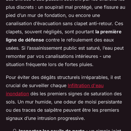
plus discrets : un soupirail mal protégé, une fissure au
pied d’un mur de fondation, ou encore une
canalisation d’évacuation sans clapet anti-retour. Ces
clapets, souvent négligés, sont pourtant
la première
ligne de défense
contre le refoulement des eaux
usées. Si l’assainissement public est saturé, l’eau peut
remonter par vos canalisations intérieures - une
situation fréquente lors de fortes pluies.
Pour éviter des dégâts structurels irréparables, il est
crucial de surveiller chaque
lnfiltration d'eau
inondation
dès les premiers signes de saturation des
sols. Un mur humide, une odeur de moisi persistante
ou des traces de salpêtre peuvent être les premiers
signaux d’une intrusion progressive.