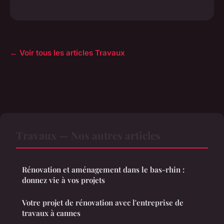
← Voir tous les articles Travaux
Travaux — Nos autres articles
Rénovation et aménagement dans le bas-rhin :
donnez vie à vos projets
Votre projet de rénovation avec l'entreprise de
travaux à cannes