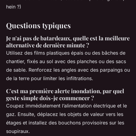
hein ?)
Questions typiques
Je n'ai pas de batardeaux, quelle est la meilleure
alternative de dernière minute ?
Utilisez des films plastiques épais ou des bâches de
chantier, fixés au sol avec des planches ou des sacs
de sable. Renforcez les angles avec des parpaings ou
de la terre pour limiter les infiltrations.
C'est ma première alerte inondation, par quel
geste simple dois-je commencer ?
Coupez immédiatement l’alimentation électrique et le
gaz. Ensuite, déplacez les objets de valeur vers les
étages et installez des bouchons provisoires sur les
soupiraux.