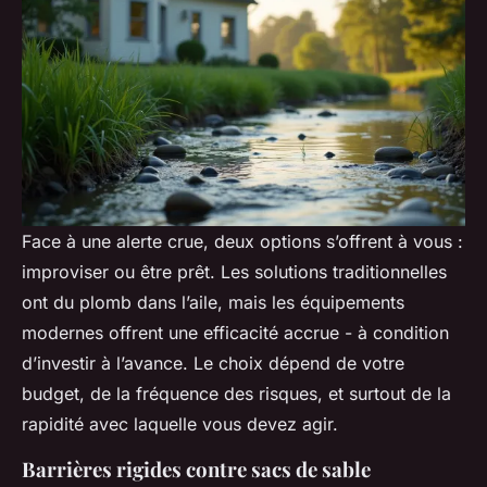
Face à une alerte crue, deux options s’offrent à vous :
improviser ou être prêt. Les solutions traditionnelles
ont du plomb dans l’aile, mais les équipements
modernes offrent une efficacité accrue - à condition
d’investir à l’avance. Le choix dépend de votre
budget, de la fréquence des risques, et surtout de la
rapidité avec laquelle vous devez agir.
Barrières rigides contre sacs de sable