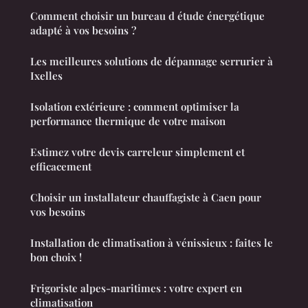
Comment choisir un bureau d étude énergétique
adapté à vos besoins ?
Les meilleures solutions de dépannage serrurier à
Ixelles
Isolation extérieure : comment optimiser la
performance thermique de votre maison
Estimez votre devis carreleur simplement et
efficacement
Choisir un installateur chauffagiste à Caen pour
vos besoins
Installation de climatisation à vénissieux : faites le
bon choix !
Frigoriste alpes-maritimes : votre expert en
climatisation