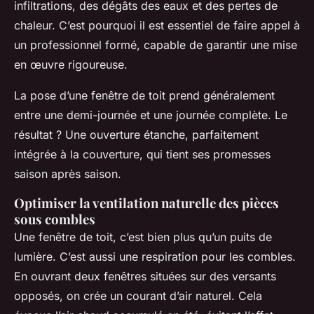
infiltrations, des dégâts des eaux et des pertes de
chaleur. C’est pourquoi il est essentiel de faire appel à
un professionnel formé, capable de garantir une mise
en œuvre rigoureuse.
La pose d’une fenêtre de toit prend généralement
entre une demi-journée et une journée complète. Le
résultat ? Une ouverture étanche, parfaitement
intégrée à la couverture, qui tient ses promesses
saison après saison.
Optimiser la ventilation naturelle des pièces
sous combles
Une fenêtre de toit, c’est bien plus qu’un puits de
lumière. C’est aussi une respiration pour les combles.
En ouvrant deux fenêtres situées sur des versants
opposés, on crée un courant d’air naturel. Cela