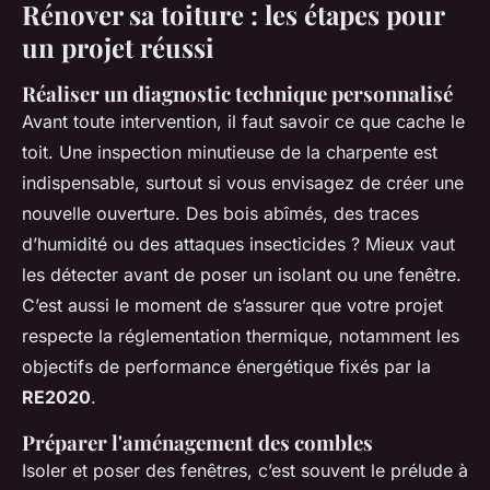
Rénover sa toiture : les étapes pour
un projet réussi
Réaliser un diagnostic technique personnalisé
Avant toute intervention, il faut savoir ce que cache le
toit. Une inspection minutieuse de la charpente est
indispensable, surtout si vous envisagez de créer une
nouvelle ouverture. Des bois abîmés, des traces
d’humidité ou des attaques insecticides ? Mieux vaut
les détecter avant de poser un isolant ou une fenêtre.
C’est aussi le moment de s’assurer que votre projet
respecte la réglementation thermique, notamment les
objectifs de performance énergétique fixés par la
RE2020
.
Préparer l'aménagement des combles
Isoler et poser des fenêtres, c’est souvent le prélude à