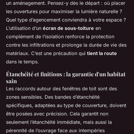
un aménagement. Pensez-y dès le départ : où placer
les ouvertures pour maximiser la lumière naturelle ?
Quel type d’agencement conviendra à votre espace ?
L’utilisation d’un
écran de sous-toiture
en
complément de l’isolation renforce la protection
contre les infiltrations et prolonge la durée de vie des
matériaux. C’est une précaution qui
tient la route
dans le temps.
Étanchéité et finitions : la garantie d'un habitat
sain
Les raccords autour des fenêtres de toit sont des
zones sensibles. Des bandes d’étanchéité
spécifiques, adaptées au type de couverture, doivent
être posées avec précision. Cela garantit non
seulement l’étanchéité immédiate, mais aussi la
pérennité de l’ouvrage face aux intempéries