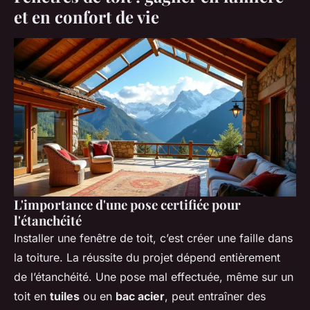
et en confort de vie
L'importance d'une pose certifiée pour
l'étanchéité
Installer une fenêtre de toit, c’est créer une faille dans
la toiture. La réussite du projet dépend entièrement
de l’étanchéité. Une pose mal effectuée, même sur un
toit en
tuiles
ou en
bac acier
, peut entraîner des