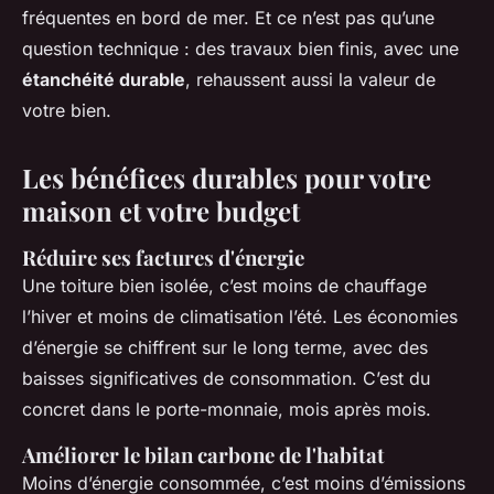
fréquentes en bord de mer. Et ce n’est pas qu’une
question technique : des travaux bien finis, avec une
étanchéité durable
, rehaussent aussi la valeur de
votre bien.
Les bénéfices durables pour votre
maison et votre budget
Réduire ses factures d'énergie
Une toiture bien isolée, c’est moins de chauffage
l’hiver et moins de climatisation l’été. Les économies
d’énergie se chiffrent sur le long terme, avec des
baisses significatives de consommation. C’est du
concret dans le porte-monnaie, mois après mois.
Améliorer le bilan carbone de l'habitat
Moins d’énergie consommée, c’est moins d’émissions