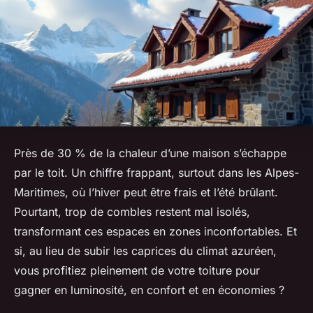
Près de 30 % de la chaleur d’une maison s’échappe
par le toit. Un chiffre frappant, surtout dans les Alpes-
Maritimes, où l’hiver peut être frais et l’été brûlant.
Pourtant, trop de combles restent mal isolés,
transformant ces espaces en zones inconfortables. Et
si, au lieu de subir les caprices du climat azuréen,
vous profitiez pleinement de votre toiture pour
gagner en luminosité, en confort et en économies ?