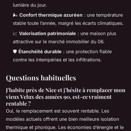
lumière du jour.
🌬️
Confort thermique azuréen
: une température
stable toute l’année, malgré les écarts climatiques.
📈
Valorisation patrimoniale
: une maison plus
attractive sur le marché immobilier du 06.
🛡️
Étanchéité durable
: une protection fiable
contre les intempéries et les infiltrations.
Questions habituelles
J'habite près de Nice et j'hésite à remplacer mon
vieux Velux des années 90, est-ce vraiment
rentable ?
Oui, le remplacement est souvent rentable. Les
modèles actuels offrent une bien meilleure isolation
thermique et phonique. Les économies d’énergie et le