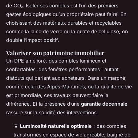
de CO₂. Isoler ses combles est l’un des premiers
gestes écologiques qu’un propriétaire peut faire. En
choisissant des matériaux durables et recyclables,
comme la laine de verre ou la ouate de cellulose, on
double l’impact positif.
Valoriser son patrimoine immobilier
Un DPE amélioré, des combles lumineux et
confortables, des fenêtres performantes : autant
d’atouts qui parlent aux acheteurs. Dans un marché
comme celui des Alpes-Maritimes, où la qualité de vie
est primordiale, ces travaux peuvent faire la
différence. Et la présence d’une
garantie décennale
rassure sur la solidité des interventions.
💡
Luminosité naturelle optimale
: des combles
transformés en espace de vie agréable, baigné de