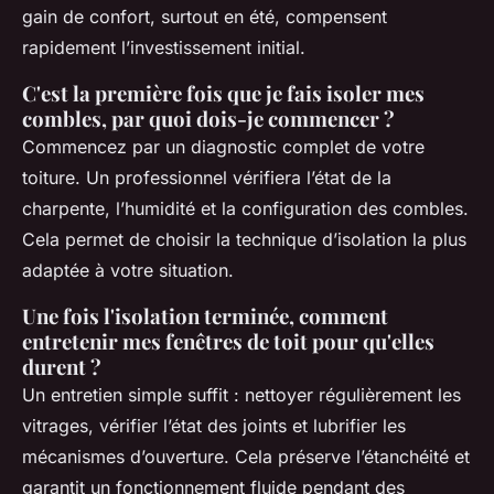
gain de confort, surtout en été, compensent
rapidement l’investissement initial.
C'est la première fois que je fais isoler mes
combles, par quoi dois-je commencer ?
Commencez par un diagnostic complet de votre
toiture. Un professionnel vérifiera l’état de la
charpente, l’humidité et la configuration des combles.
Cela permet de choisir la technique d’isolation la plus
adaptée à votre situation.
Une fois l'isolation terminée, comment
entretenir mes fenêtres de toit pour qu'elles
durent ?
Un entretien simple suffit : nettoyer régulièrement les
vitrages, vérifier l’état des joints et lubrifier les
mécanismes d’ouverture. Cela préserve l’étanchéité et
garantit un fonctionnement fluide pendant des