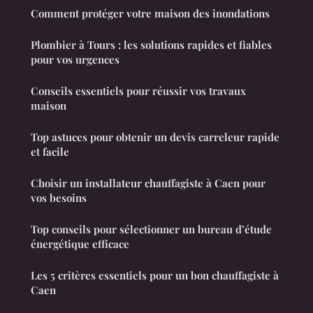
Comment protéger votre maison des inondations
Plombier à Tours : les solutions rapides et fiables
pour vos urgences
Conseils essentiels pour réussir vos travaux
maison
Top astuces pour obtenir un devis carreleur rapide
et facile
Choisir un installateur chauffagiste à Caen pour
vos besoins
Top conseils pour sélectionner un bureau d’étude
énergétique efficace
Les 5 critères essentiels pour un bon chauffagiste à
Caen