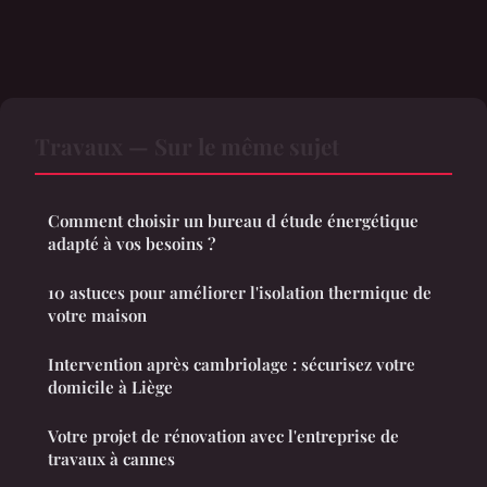
Travaux — Sur le même sujet
Comment choisir un bureau d étude énergétique
adapté à vos besoins ?
10 astuces pour améliorer l'isolation thermique de
votre maison
Intervention après cambriolage : sécurisez votre
domicile à Liège
Votre projet de rénovation avec l'entreprise de
travaux à cannes