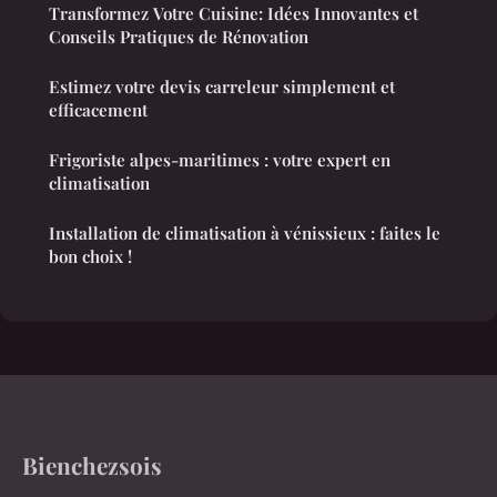
Transformez Votre Cuisine: Idées Innovantes et
Conseils Pratiques de Rénovation
Estimez votre devis carreleur simplement et
efficacement
Frigoriste alpes-maritimes : votre expert en
climatisation
Installation de climatisation à vénissieux : faites le
bon choix !
Bienchezsois