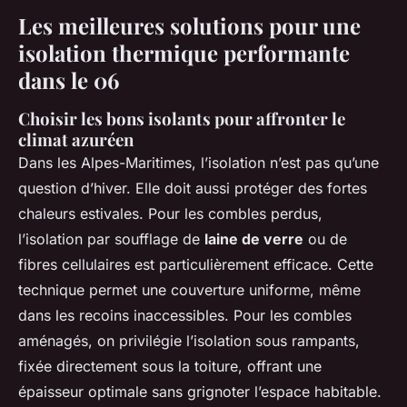
Les meilleures solutions pour une
isolation thermique performante
dans le 06
Choisir les bons isolants pour affronter le
climat azuréen
Dans les Alpes-Maritimes, l’isolation n’est pas qu’une
question d’hiver. Elle doit aussi protéger des fortes
chaleurs estivales. Pour les combles perdus,
l’isolation par soufflage de
laine de verre
ou de
fibres cellulaires est particulièrement efficace. Cette
technique permet une couverture uniforme, même
dans les recoins inaccessibles. Pour les combles
aménagés, on privilégie l’isolation sous rampants,
fixée directement sous la toiture, offrant une
épaisseur optimale sans grignoter l’espace habitable.