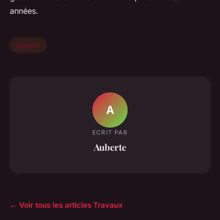
années.
travaux
A
ECRIT PAR
Auberte
← Voir tous les articles Travaux